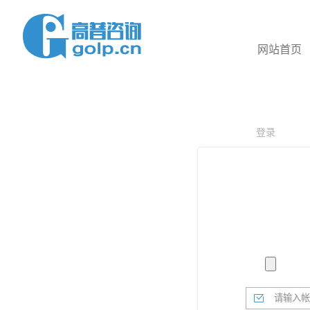
网站首页
登录